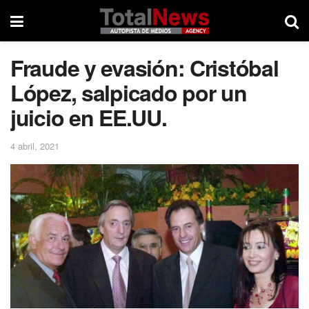
Fraude y evasión: Cristóbal
López, salpicado por un
juicio en EE.UU.
4 abril, 2021