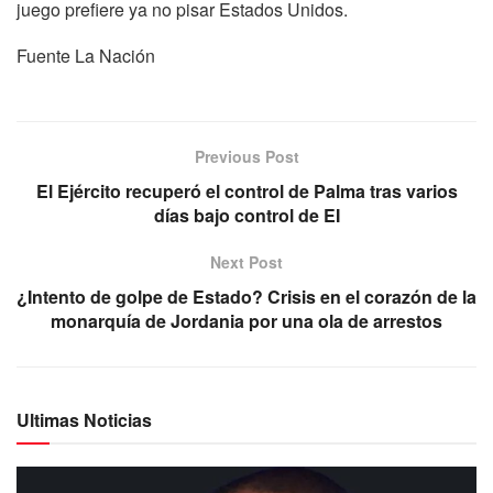
juego prefiere ya no pisar Estados Unidos.
Fuente La Nación
Previous Post
El Ejército recuperó el control de Palma tras varios
días bajo control de EI
Next Post
¿Intento de golpe de Estado? Crisis en el corazón de la
monarquía de Jordania por una ola de arrestos
Ultimas Noticias