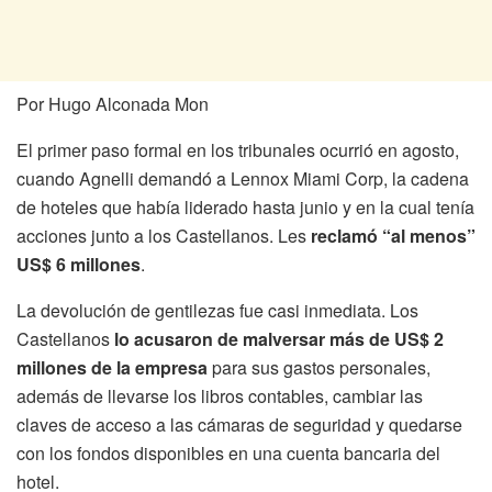
Por Hugo Alconada Mon
El primer paso formal en los tribunales ocurrió en agosto,
cuando Agnelli demandó a Lennox Miami Corp, la cadena
de hoteles que había liderado hasta junio y en la cual tenía
acciones junto a los Castellanos. Les
reclamó “al menos”
US$ 6 millones
.
La devolución de gentilezas fue casi inmediata. Los
Castellanos
lo acusaron de malversar más de US$ 2
millones de la empresa
para sus gastos personales,
además de llevarse los libros contables, cambiar las
claves de acceso a las cámaras de seguridad y quedarse
con los fondos disponibles en una cuenta bancaria del
hotel.