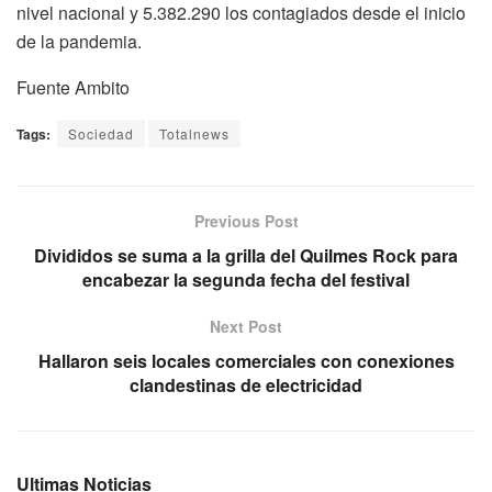
nivel nacional y 5.382.290 los contagiados desde el inicio
de la pandemia.
Fuente Ambito
Tags:
Sociedad
Totalnews
Previous Post
Divididos se suma a la grilla del Quilmes Rock para
encabezar la segunda fecha del festival
Next Post
Hallaron seis locales comerciales con conexiones
clandestinas de electricidad
Ultimas Noticias