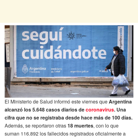
El Ministerio de Salud informó este viernes que
Argentina
alcanzó los 5.648 casos diarios de
coronavirus
. Una
cifra que no se registraba desde hace más de 100 días.
Además, se reportaron otras
18 muertes
, con lo que
suman 116.892 los fallecidos registrados oficialmente a