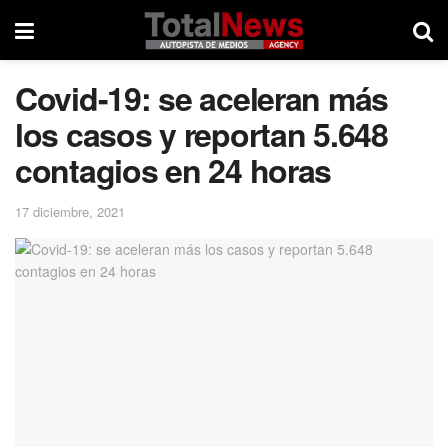
Covid-19: se aceleran más
los casos y reportan 5.648
contagios en 24 horas
17 diciembre, 2021