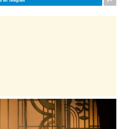
i en Telegram