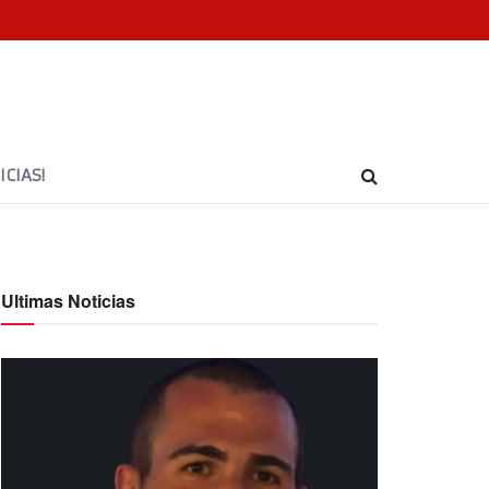
CIAS!
Ultimas Noticias