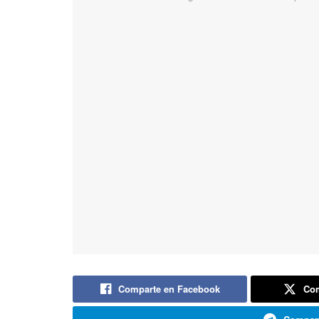
Comparte en Facebook
Com