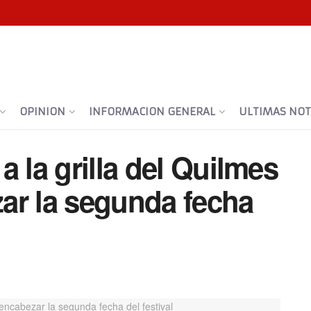
OPINION
INFORMACION GENERAL
ULTIMAS NOTI
 la grilla del Quilmes
ar la segunda fecha