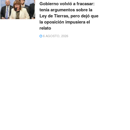
Gobierno volvió a fracasar:
tenía argumentos sobre la
Ley de Tierras, pero dejó que
la oposición impusiera el
relato
6 AGOSTO, 2026