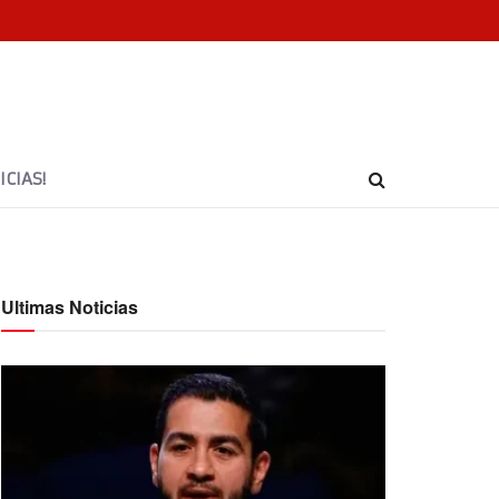
CIAS!
Ultimas Noticias