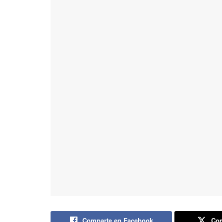
Comparte en Facebook
Com