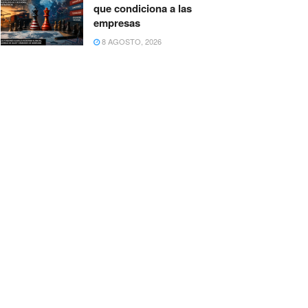
que condiciona a las
empresas
8 AGOSTO, 2026