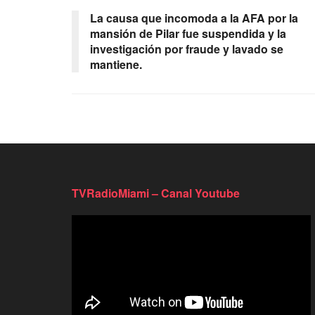
La causa que incomoda a la AFA por la
mansión de Pilar fue suspendida y la
investigación por fraude y lavado se
mantiene.
TVRadioMiami – Canal Youtube