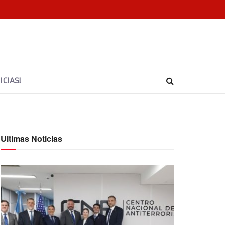
CIAS!
Ultimas Noticias