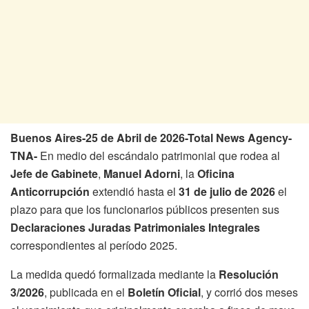
Buenos Aires-25 de Abril de 2026-Total News Agency-
TNA-
En medio del escándalo patrimonial que rodea al
Jefe de Gabinete
,
Manuel Adorni
, la
Oficina
Anticorrupción
extendió hasta el
31 de julio de 2026
el
plazo para que los funcionarios públicos presenten sus
Declaraciones Juradas Patrimoniales Integrales
correspondientes al período 2025.
La medida quedó formalizada mediante la
Resolución
3/2026
, publicada en el
Boletín Oficial
, y corrió dos meses