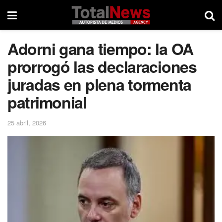
Adorni gana tiempo: la OA
prorrogó las declaraciones
juradas en plena tormenta
patrimonial
25 abril, 2026