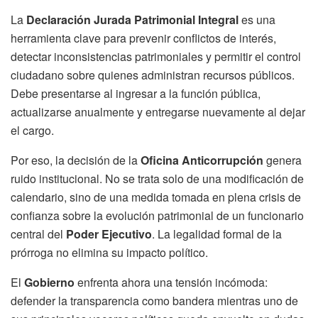
La
Declaración Jurada Patrimonial Integral
es una
herramienta clave para prevenir conflictos de interés,
detectar inconsistencias patrimoniales y permitir el control
ciudadano sobre quienes administran recursos públicos.
Debe presentarse al ingresar a la función pública,
actualizarse anualmente y entregarse nuevamente al dejar
el cargo.
Por eso, la decisión de la
Oficina Anticorrupción
genera
ruido institucional. No se trata solo de una modificación de
calendario, sino de una medida tomada en plena crisis de
confianza sobre la evolución patrimonial de un funcionario
central del
Poder Ejecutivo
. La legalidad formal de la
prórroga no elimina su impacto político.
El
Gobierno
enfrenta ahora una tensión incómoda:
defender la transparencia como bandera mientras uno de