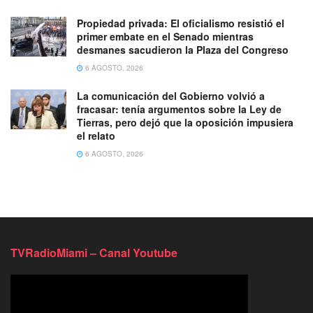
Propiedad privada: El oficialismo resistió el
primer embate en el Senado mientras
desmanes sacudieron la Plaza del Congreso
6 AGOSTO, 2026
La comunicación del Gobierno volvió a
fracasar: tenía argumentos sobre la Ley de
Tierras, pero dejó que la oposición impusiera
el relato
6 AGOSTO, 2026
TVRadioMiami – Canal Youtube