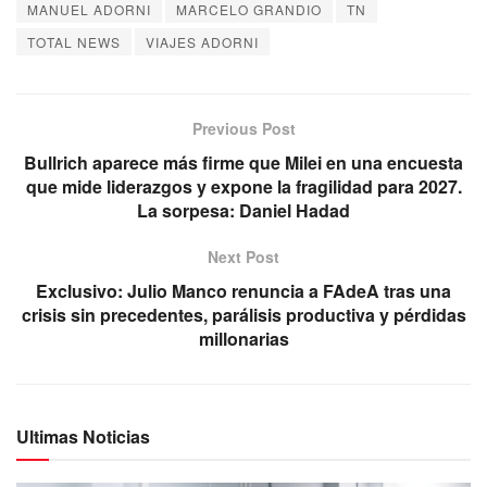
MANUEL ADORNI
MARCELO GRANDIO
TN
TOTAL NEWS
VIAJES ADORNI
Previous Post
Bullrich aparece más firme que Milei en una encuesta
que mide liderazgos y expone la fragilidad para 2027.
La sorpesa: Daniel Hadad
Next Post
Exclusivo: Julio Manco renuncia a FAdeA tras una
crisis sin precedentes, parálisis productiva y pérdidas
millonarias
Ultimas Noticias