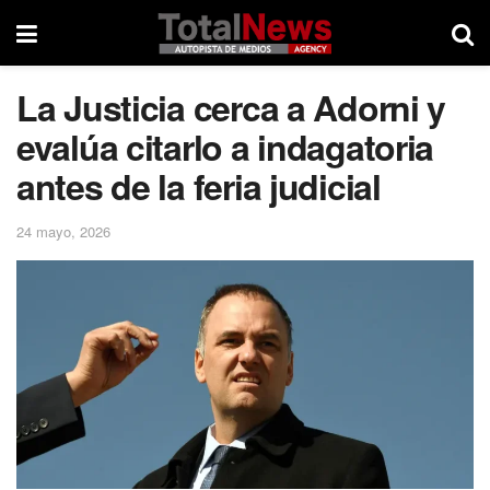
La Justicia cerca a Adorni y
evalúa citarlo a indagatoria
antes de la feria judicial
24 mayo, 2026