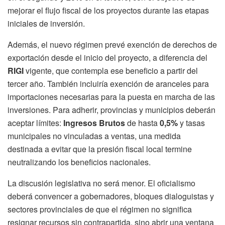
mejorar el flujo fiscal de los proyectos durante las etapas
iniciales de inversión.
Además, el nuevo régimen prevé exención de derechos de
exportación desde el inicio del proyecto, a diferencia del
RIGI
vigente, que contempla ese beneficio a partir del
tercer año. También incluiría exención de aranceles para
importaciones necesarias para la puesta en marcha de las
inversiones. Para adherir, provincias y municipios deberán
aceptar límites:
Ingresos Brutos
de hasta
0,5%
y tasas
municipales no vinculadas a ventas, una medida
destinada a evitar que la presión fiscal local termine
neutralizando los beneficios nacionales.
La discusión legislativa no será menor. El oficialismo
deberá convencer a gobernadores, bloques dialoguistas y
sectores provinciales de que el régimen no significa
resignar recursos sin contrapartida, sino abrir una ventana