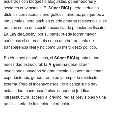
acuerdos con bloques dialoguistas, gobernadores y
sectores provinciales. El
Súper RIGI
puede seducir a
distritos con recursos energéticos, mineros, pesqueros o
industriales, pero también puede generar resistencia si se
percibe como una cesión excesiva de potestades fiscales.
La
Ley de Lobby
, por su parte, puede lograr mayor
consenso si se presenta como una herramienta de
transparencia real y no como un mero gesto político.
En términos económicos, el
Súper RIGI
apunta a una
necesidad estructural: la
Argentina
debe atraer
inversiones privadas de gran escala si quiere aumentar
exportaciones, generar empleo y romper la restricción
externa. Pero el incentivo fiscal no alcanza si no hay
estabilidad macroeconómica, seguridad jurídica,
infraestructura, acceso al crédito, reglas previsibles y una
política seria de inserción internacional.