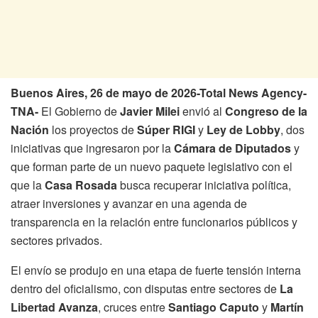
Buenos Aires, 26 de mayo de 2026-Total News Agency-
TNA-
El Gobierno de
Javier Milei
envió al
Congreso de la
Nación
los proyectos de
Súper RIGI
y
Ley de Lobby
, dos
iniciativas que ingresaron por la
Cámara de Diputados
y
que forman parte de un nuevo paquete legislativo con el
que la
Casa Rosada
busca recuperar iniciativa política,
atraer inversiones y avanzar en una agenda de
transparencia en la relación entre funcionarios públicos y
sectores privados.
El envío se produjo en una etapa de fuerte tensión interna
dentro del oficialismo, con disputas entre sectores de
La
Libertad Avanza
, cruces entre
Santiago Caputo
y
Martín