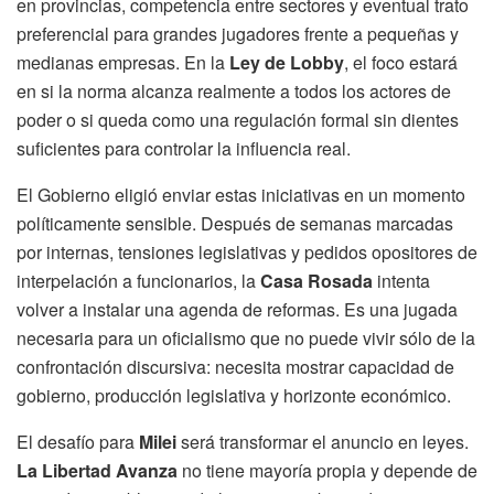
en provincias, competencia entre sectores y eventual trato
preferencial para grandes jugadores frente a pequeñas y
medianas empresas. En la
Ley de Lobby
, el foco estará
en si la norma alcanza realmente a todos los actores de
poder o si queda como una regulación formal sin dientes
suficientes para controlar la influencia real.
El Gobierno eligió enviar estas iniciativas en un momento
políticamente sensible. Después de semanas marcadas
por internas, tensiones legislativas y pedidos opositores de
interpelación a funcionarios, la
Casa Rosada
intenta
volver a instalar una agenda de reformas. Es una jugada
necesaria para un oficialismo que no puede vivir sólo de la
confrontación discursiva: necesita mostrar capacidad de
gobierno, producción legislativa y horizonte económico.
El desafío para
Milei
será transformar el anuncio en leyes.
La Libertad Avanza
no tiene mayoría propia y depende de