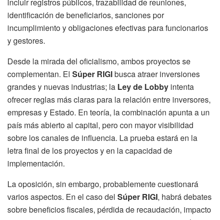
incluir registros públicos, trazabilidad de reuniones,
identificación de beneficiarios, sanciones por
incumplimiento y obligaciones efectivas para funcionarios
y gestores.
Desde la mirada del oficialismo, ambos proyectos se
complementan. El
Súper RIGI
busca atraer inversiones
grandes y nuevas industrias; la
Ley de Lobby
intenta
ofrecer reglas más claras para la relación entre inversores,
empresas y Estado. En teoría, la combinación apunta a un
país más abierto al capital, pero con mayor visibilidad
sobre los canales de influencia. La prueba estará en la
letra final de los proyectos y en la capacidad de
implementación.
La oposición, sin embargo, probablemente cuestionará
varios aspectos. En el caso del
Súper RIGI
, habrá debates
sobre beneficios fiscales, pérdida de recaudación, impacto