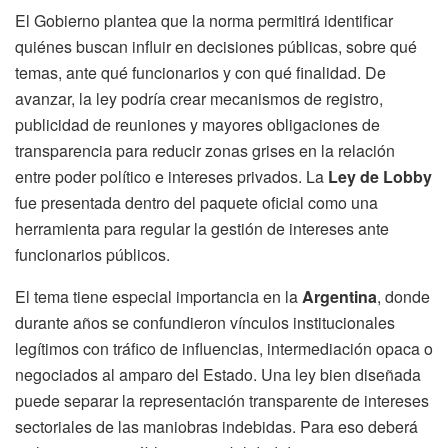
El Gobierno plantea que la norma permitirá identificar
quiénes buscan influir en decisiones públicas, sobre qué
temas, ante qué funcionarios y con qué finalidad. De
avanzar, la ley podría crear mecanismos de registro,
publicidad de reuniones y mayores obligaciones de
transparencia para reducir zonas grises en la relación
entre poder político e intereses privados. La
Ley de Lobby
fue presentada dentro del paquete oficial como una
herramienta para regular la gestión de intereses ante
funcionarios públicos.
El tema tiene especial importancia en la
Argentina
, donde
durante años se confundieron vínculos institucionales
legítimos con tráfico de influencias, intermediación opaca o
negociados al amparo del Estado. Una ley bien diseñada
puede separar la representación transparente de intereses
sectoriales de las maniobras indebidas. Para eso deberá