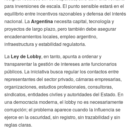
para inversiones de escala. El punto sensible estará en el
equilibrio entre incentivos razonables y defensa del interés
nacional. La
Argentina
necesita capital, tecnología y
proyectos de largo plazo, pero también debe asegurar
encadenamientos locales, empleo argentino,
infraestructura y estabilidad regulatoria.
La
Ley de Lobby
, en tanto, apunta a ordenar y
transparentar la gestión de intereses ante funcionarios
públicos. La iniciativa busca regular los contactos entre
representantes del sector privado, cámaras empresarias,
organizaciones, estudios profesionales, consultoras,
sindicatos, entidades civiles y autoridades del Estado. En
una democracia moderna, el lobby no es necesariamente
corrupción; el problema aparece cuando la influencia se
ejerce en la oscuridad, sin registro, sin trazabilidad y sin
reglas claras.