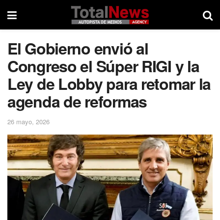
El Gobierno envió al
Congreso el Súper RIGI y la
Ley de Lobby para retomar la
agenda de reformas
26 mayo, 2026