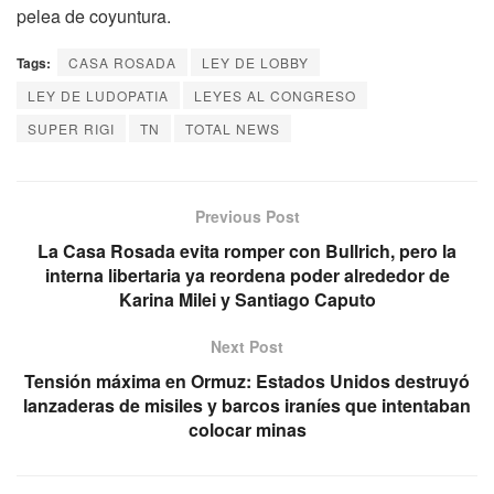
pelea de coyuntura.
Tags:
CASA ROSADA
LEY DE LOBBY
LEY DE LUDOPATIA
LEYES AL CONGRESO
SUPER RIGI
TN
TOTAL NEWS
Previous Post
La Casa Rosada evita romper con Bullrich, pero la
interna libertaria ya reordena poder alrededor de
Karina Milei y Santiago Caputo
Next Post
Tensión máxima en Ormuz: Estados Unidos destruyó
lanzaderas de misiles y barcos iraníes que intentaban
colocar minas