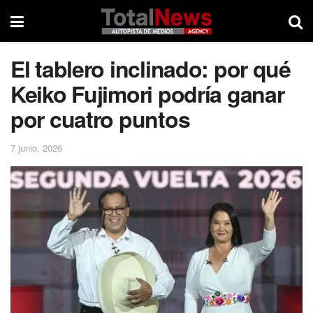
El tablero inclinado: por qué
Keiko Fujimori podría ganar
por cuatro puntos
7 junio, 2026