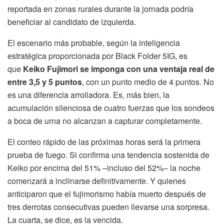
reportada en zonas rurales durante la jornada podría
beneficiar al candidato de izquierda.
El escenario más probable, según la inteligencia
estratégica proporcionada por Black Folder 5IG, es
que
Keiko Fujimori se imponga con una ventaja real de
entre 3,5 y 5 puntos
, con un punto medio de 4 puntos. No
es una diferencia arrolladora. Es, más bien, la
acumulación silenciosa de cuatro fuerzas que los sondeos
a boca de urna no alcanzan a capturar completamente.
El conteo rápido de las próximas horas será la primera
prueba de fuego. Si confirma una tendencia sostenida de
Keiko por encima del 51% –incluso del 52%– la noche
comenzará a inclinarse definitivamente. Y quienes
anticiparon que el fujimorismo había muerto después de
tres derrotas consecutivas pueden llevarse una sorpresa.
La cuarta, se dice, es la vencida.