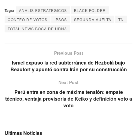
Tags:
ANALIS ESTRATEGICOS
BLACK FOLDER
CONTEO DE VOTOS
IPSOS
SEGUNDA VUELTA
TN
TOTAL NEWS BOCA DE URNA
Previous Post
Israel expuso la red subterránea de Hezbolá bajo
Beaufort y apuntó contra Irán por su construcción
Next Post
Perú entra en zona de máxima tensión: empate
técnico, ventaja provisoria de Keiko y definición voto a
voto
Ultimas Noticias