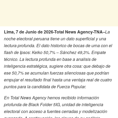
Lima, 7 de Junio de 2026-Total News Agency-TNA
–
La
noche electoral peruana tiene un dato superficial y una
lectura profunda. El dato historico de bocas de urna con el
flash de Ipsos: Keiko 50,7% – Sánchez 49,3%. Empate
técnico. La lectura profunda en base a analisis de
inteligencia estratégica, sugiere otra cosa: que debajo de
ese 50,7% se acumulan fuerzas silenciosas que podrían
empujar el resultado final hasta una ventaja real de cuatro
puntos para la candidata de Fuerza Popular.
En Total News Agency hemos recibido información
priofunda de Black Folder 5IG, unidad de inteligencia
electoral con acceso a fuentes cerradas y modelización