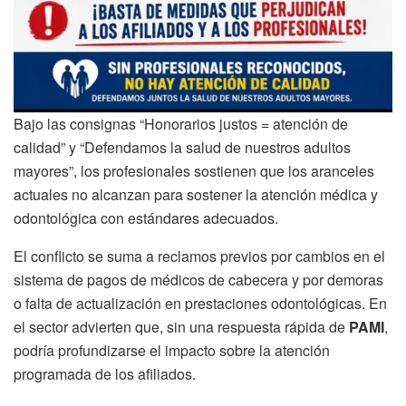
Bajo las consignas “Honorarios justos = atención de
calidad” y “Defendamos la salud de nuestros adultos
mayores”, los profesionales sostienen que los aranceles
actuales no alcanzan para sostener la atención médica y
odontológica con estándares adecuados.
El conflicto se suma a reclamos previos por cambios en el
sistema de pagos de médicos de cabecera y por demoras
o falta de actualización en prestaciones odontológicas. En
el sector advierten que, sin una respuesta rápida de
PAMI
,
podría profundizarse el impacto sobre la atención
programada de los afiliados.