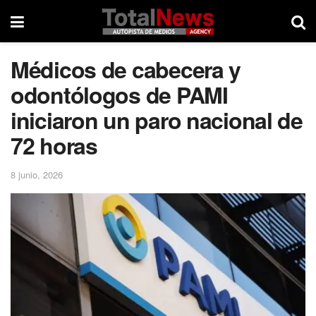
Médicos de cabecera y
odontólogos de PAMI
iniciaron un paro nacional de
72 horas
8 junio, 2026