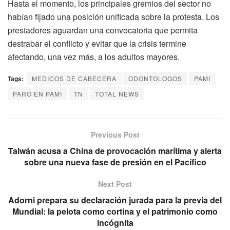
Hasta el momento, los principales gremios del sector no
habían fijado una posición unificada sobre la protesta. Los
prestadores aguardan una convocatoria que permita
destrabar el conflicto y evitar que la crisis termine
afectando, una vez más, a los adultos mayores.
Tags:
MEDICOS DE CABECERA
ODONTOLOGOS
PAMI
PARO EN PAMI
TN
TOTAL NEWS
Previous Post
Taiwán acusa a China de provocación marítima y alerta
sobre una nueva fase de presión en el Pacífico
Next Post
Adorni prepara su declaración jurada para la previa del
Mundial: la pelota como cortina y el patrimonio como
incógnita