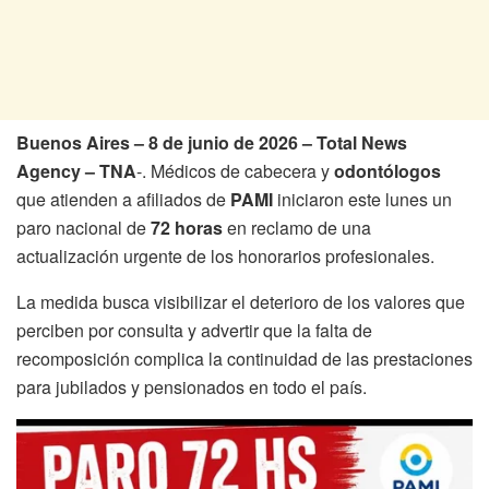
Buenos Aires – 8 de junio de 2026 – Total News
Agency – TNA
-. Médicos de cabecera
y
odontólogos
que atienden a afiliados de
PAMI
iniciaron este lunes un
paro nacional de
72 horas
en reclamo de una
actualización urgente de los honorarios profesionales.
La medida busca visibilizar el deterioro de los valores que
perciben por consulta y advertir que la falta de
recomposición complica la continuidad de las prestaciones
para jubilados y pensionados en todo el país.