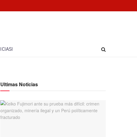
CIAS!
Ultimas Noticias