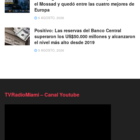
el Mossad y quedó entre las cuatro mejores de
Europa
5 AGOSTO, 2026
Positivo: Las reservas del Banco Central
superaron los US$50.000 millones y alcanzaron
el nivel más alto desde 2019
5 AGOSTO, 2026
TVRadioMiami – Canal Youtube