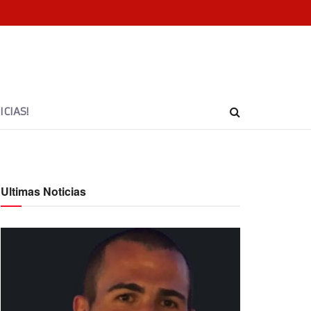
CIAS!
Ultimas Noticias