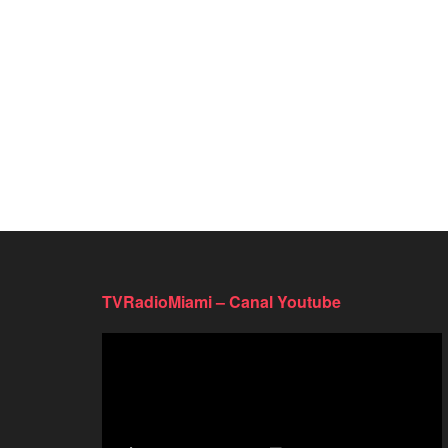
TVRadioMiami – Canal Youtube