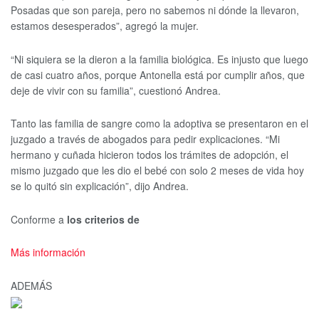
Posadas que son pareja, pero no sabemos ni dónde la llevaron,
estamos desesperados”, agregó la mujer.
“Ni siquiera se la dieron a la familia biológica. Es injusto que luego
de casi cuatro años, porque Antonella está por cumplir años, que
deje de vivir con su familia”, cuestionó Andrea.
Tanto las familia de sangre como la adoptiva se presentaron en el
juzgado a través de abogados para pedir explicaciones. “Mi
hermano y cuñada hicieron todos los trámites de adopción, el
mismo juzgado que les dio el bebé con solo 2 meses de vida hoy
se lo quitó sin explicación”, dijo Andrea.
Conforme a
los criterios de
Más información
ADEMÁS