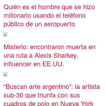
Quién es el hombre que se hizo
millonario usando el teléfono
público de un aeropuerto
Misterio: encontraron muerta en
una ruta a Alexis Sharkey,
influencer en EE.UU.
“Buscan arte argentino”: la artista
sub-30 que triunfa con sus
cuadros de polo en Nueva York