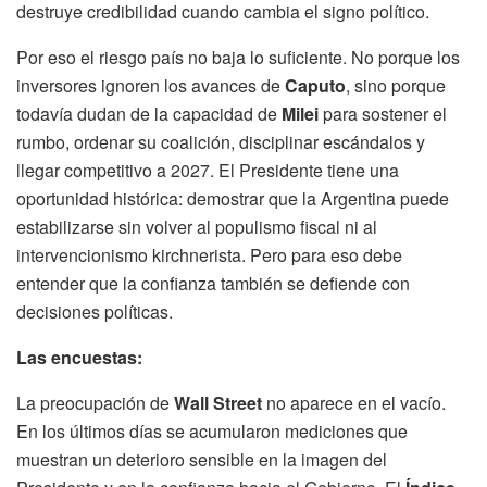
destruye credibilidad cuando cambia el signo político.
Por eso el riesgo país no baja lo suficiente. No porque los
inversores ignoren los avances de
Caputo
, sino porque
todavía dudan de la capacidad de
Milei
para sostener el
rumbo, ordenar su coalición, disciplinar escándalos y
llegar competitivo a 2027. El Presidente tiene una
oportunidad histórica: demostrar que la Argentina puede
estabilizarse sin volver al populismo fiscal ni al
intervencionismo kirchnerista. Pero para eso debe
entender que la confianza también se defiende con
decisiones políticas.
Las encuestas:
La preocupación de
Wall Street
no aparece en el vacío.
En los últimos días se acumularon mediciones que
muestran un deterioro sensible en la imagen del