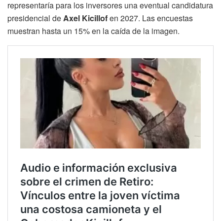
representaría para los inversores una eventual candidatura
presidencial de
Axel Kicillof
en 2027. Las encuestas
muestran hasta un 15% en la caída de la imagen.