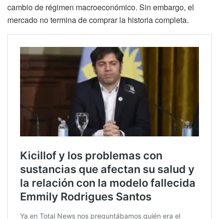
cambio de régimen macroeconómico. Sin embargo, el
mercado no termina de comprar la historia completa.