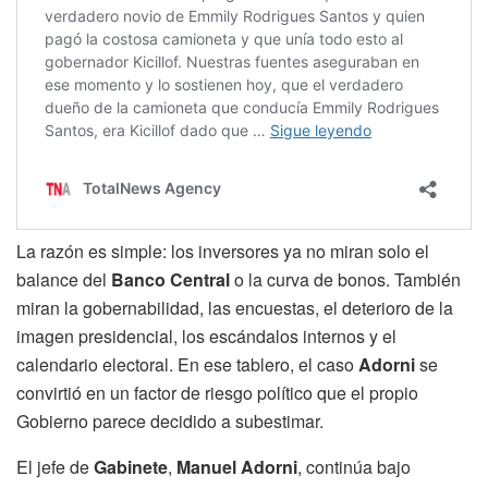
La razón es simple: los inversores ya no miran solo el
balance del
Banco Central
o la curva de bonos. También
miran la gobernabilidad, las encuestas, el deterioro de la
imagen presidencial, los escándalos internos y el
calendario electoral. En ese tablero, el caso
Adorni
se
convirtió en un factor de riesgo político que el propio
Gobierno parece decidido a subestimar.
El jefe de
Gabinete
,
Manuel Adorni
, continúa bajo