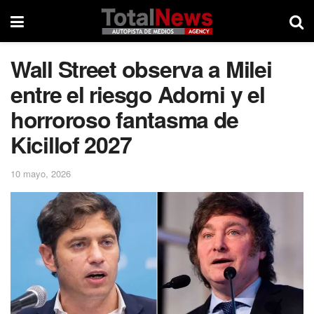
Wall Street observa a Milei
entre el riesgo Adorni y el
horroroso fantasma de
Kicillof 2027
10 mayo, 2026