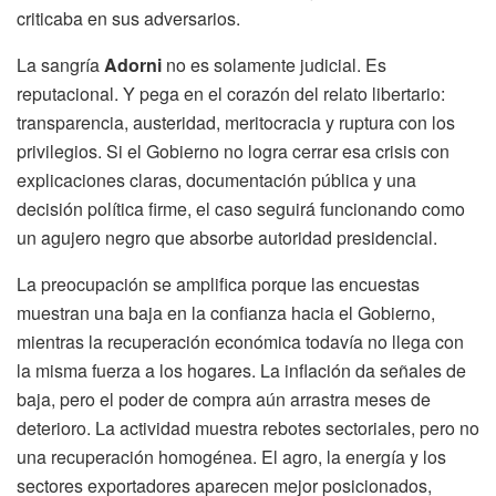
criticaba en sus adversarios.
La sangría
Adorni
no es solamente judicial. Es
reputacional. Y pega en el corazón del relato libertario:
transparencia, austeridad, meritocracia y ruptura con los
privilegios. Si el Gobierno no logra cerrar esa crisis con
explicaciones claras, documentación pública y una
decisión política firme, el caso seguirá funcionando como
un agujero negro que absorbe autoridad presidencial.
La preocupación se amplifica porque las encuestas
muestran una baja en la confianza hacia el Gobierno,
mientras la recuperación económica todavía no llega con
la misma fuerza a los hogares. La inflación da señales de
baja, pero el poder de compra aún arrastra meses de
deterioro. La actividad muestra rebotes sectoriales, pero no
una recuperación homogénea. El agro, la energía y los
sectores exportadores aparecen mejor posicionados,