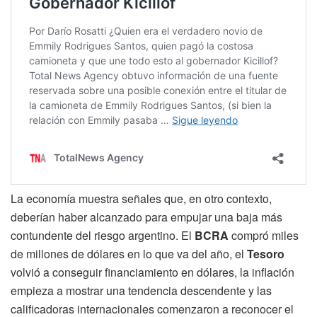
La economía muestra señales que, en otro contexto,
deberían haber alcanzado para empujar una baja más
contundente del riesgo argentino. El
BCRA
compró miles
de millones de dólares en lo que va del año, el
Tesoro
volvió a conseguir financiamiento en dólares, la inflación
empieza a mostrar una tendencia descendente y las
calificadoras internacionales comenzaron a reconocer el