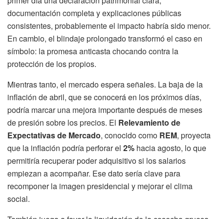
primer día una declaración patrimonial clara,
documentación completa y explicaciones públicas
consistentes, probablemente el impacto habría sido menor.
En cambio, el blindaje prolongado transformó el caso en
símbolo: la promesa anticasta chocando contra la
protección de los propios.
Mientras tanto, el mercado espera señales. La baja de la
inflación de abril, que se conocerá en los próximos días,
podría marcar una mejora importante después de meses
de presión sobre los precios. El
Relevamiento de
Expectativas de Mercado
, conocido como
REM
, proyecta
que la inflación podría perforar el
2%
hacia agosto, lo que
permitiría recuperar poder adquisitivo si los salarios
empiezan a acompañar. Ese dato sería clave para
recomponer la imagen presidencial y mejorar el clima
social.