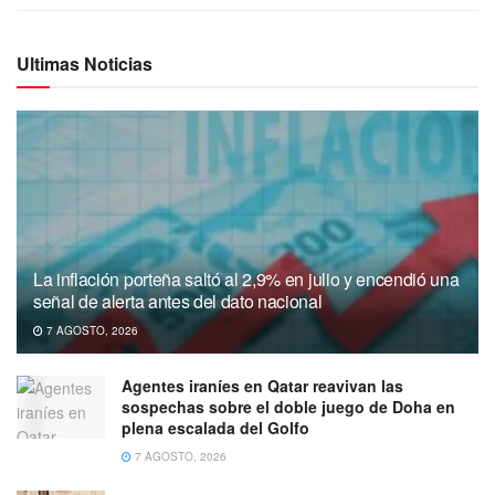
Ultimas Noticias
La inflación porteña saltó al 2,9% en julio y encendió una
señal de alerta antes del dato nacional
7 AGOSTO, 2026
Agentes iraníes en Qatar reavivan las
sospechas sobre el doble juego de Doha en
plena escalada del Golfo
7 AGOSTO, 2026