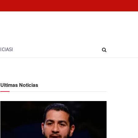
CIAS!
Ultimas Noticias