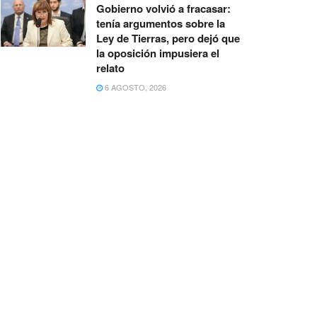
Gobierno volvió a fracasar:
tenía argumentos sobre la
Ley de Tierras, pero dejó que
la oposición impusiera el
relato
6 AGOSTO, 2026