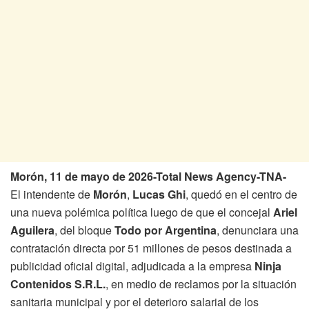
Morón, 11 de mayo de 2026-Total News Agency-TNA-
El intendente de
Morón
,
Lucas Ghi
, quedó en el centro de
una nueva polémica política luego de que el concejal
Ariel
Aguilera
, del bloque
Todo por Argentina
, denunciara una
contratación directa por 51 millones de pesos destinada a
publicidad oficial digital, adjudicada a la empresa
Ninja
Contenidos S.R.L.
, en medio de reclamos por la situación
sanitaria municipal y por el deterioro salarial de los