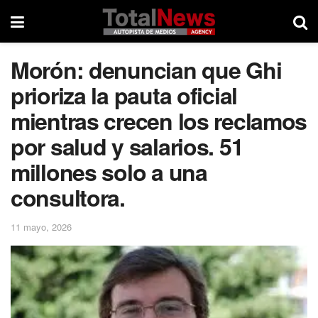
Morón: denuncian que Ghi
prioriza la pauta oficial
mientras crecen los reclamos
por salud y salarios. 51
millones solo a una
consultora.
11 mayo, 2026