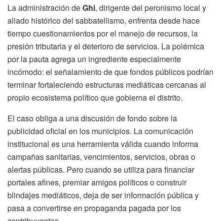
La administración de
Ghi
, dirigente del peronismo local y
aliado histórico del sabbatellismo, enfrenta desde hace
tiempo cuestionamientos por el manejo de recursos, la
presión tributaria y el deterioro de servicios. La polémica
por la pauta agrega un ingrediente especialmente
incómodo: el señalamiento de que fondos públicos podrían
terminar fortaleciendo estructuras mediáticas cercanas al
propio ecosistema político que gobierna el distrito.
El caso obliga a una discusión de fondo sobre la
publicidad oficial en los municipios. La comunicación
institucional es una herramienta válida cuando informa
campañas sanitarias, vencimientos, servicios, obras o
alertas públicas. Pero cuando se utiliza para financiar
portales afines, premiar amigos políticos o construir
blindajes mediáticos, deja de ser información pública y
pasa a convertirse en propaganda pagada por los
contribuyentes.