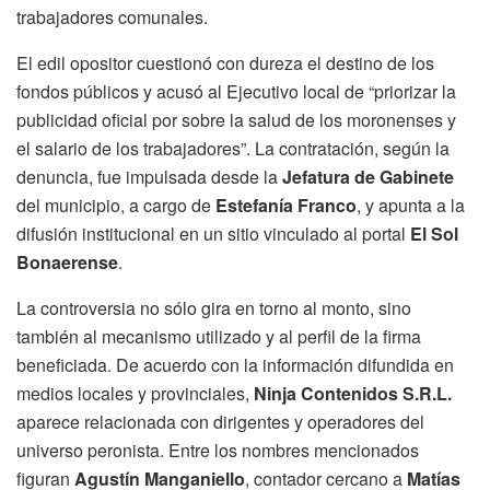
trabajadores comunales.
El edil opositor cuestionó con dureza el destino de los
fondos públicos y acusó al Ejecutivo local de “priorizar la
publicidad oficial por sobre la salud de los moronenses y
el salario de los trabajadores”. La contratación, según la
denuncia, fue impulsada desde la
Jefatura de Gabinete
del municipio, a cargo de
Estefanía Franco
, y apunta a la
difusión institucional en un sitio vinculado al portal
El Sol
Bonaerense
.
La controversia no sólo gira en torno al monto, sino
también al mecanismo utilizado y al perfil de la firma
beneficiada. De acuerdo con la información difundida en
medios locales y provinciales,
Ninja Contenidos S.R.L.
aparece relacionada con dirigentes y operadores del
universo peronista. Entre los nombres mencionados
figuran
Agustín Manganiello
, contador cercano a
Matías