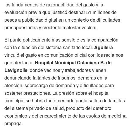
los fundamentos de razonabilidad del gasto y la
evaluación previa que justificó destinar 51 millones de
pesos a publicidad digital en un contexto de dificultades
presupuestarias y creciente malestar vecinal.
El punto políticamente más sensible es la comparación
con la situación del sistema sanitario local.
Aguilera
vinculó el gasto en comunicación oficial con los reclamos
que afectan al
Hospital Municipal Ostaciana B. de
Lavignolle
, donde vecinos y trabajadores vienen
denunciando faltantes de insumos, demoras en la
atención, sobrecarga de demanda y dificultades para
sostener prestaciones. La presión sobre el hospital
municipal se habría incrementado por la salida de familias
del sistema privado de salud, producto del deterioro
económico y del encarecimiento de las cuotas de medicina
prepaga.