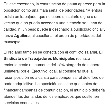
En ese escenario, la contratación de pauta aparece para la
oposición como una mala señal de prioridades. “Mientras
exista un trabajador que no cobre un salario digno o un
vecino que no pueda acceder a una atención sanitaria de
calidad, ni un peso puede ir destinado a publicidad oficial”,
lanzó
Aguilera
, al cuestionar el orden de prioridades del
municipio.
El reclamo también se conecta con el conflicto salarial. El
Sindicato de Trabajadores Municipales
rechazó
recientemente un aumento del 12% otorgado de manera
unilateral por el Ejecutivo local, al considerar que la
recomposición no alcanza para compensar el deterioro del
poder adquisitivo. La oposición sostiene que, antes de
financiar campañas de comunicación, el municipio debería
atender las demandas de los empleados que sostienen
servicios esenciales.