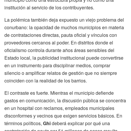
institución al servicio de los contribuyentes.
La polémica también deja expuesto un viejo problema del
conurbano: la opacidad de muchos municipios en materia
de contrataciones directas, pauta oficial y vínculos con
proveedores cercanos al poder. En distritos donde el
oficialismo controla durante años áreas sensibles del
Estado local, la publicidad institucional puede convertirse
en un instrumento para disciplinar medios, comprar
silencio o amplificar relatos de gestión que no siempre
coinciden con la realidad de los barrios.
El contraste es fuerte. Mientras el municipio defiende
gastos en comunicación, la discusión pública se concentra
en un hospital con reclamos, empleados municipales
disconformes y vecinos que exigen servicios básicos. En
términos políticos,
Ghi
deberá explicar por qué una
contratación de pauta por 51 millones de pesos resulta