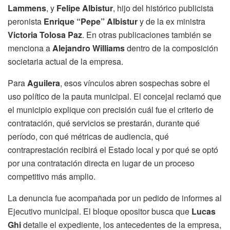
Lammens
, y
Felipe Albistur
, hijo del histórico publicista
peronista
Enrique “Pepe” Albistur
y de la ex ministra
Victoria Tolosa Paz
. En otras publicaciones también se
menciona a
Alejandro Williams
dentro de la composición
societaria actual de la empresa.
Para
Aguilera
, esos vínculos abren sospechas sobre el
uso político de la pauta municipal. El concejal reclamó que
el municipio explique con precisión cuál fue el criterio de
contratación, qué servicios se prestarán, durante qué
período, con qué métricas de audiencia, qué
contraprestación recibirá el Estado local y por qué se optó
por una contratación directa en lugar de un proceso
competitivo más amplio.
La denuncia fue acompañada por un pedido de informes al
Ejecutivo municipal. El bloque opositor busca que
Lucas
Ghi
detalle el expediente, los antecedentes de la empresa,