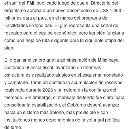
el staff del
FMI
, publicado luego de que el Directorio del
organismo aprobara un nuevo desembolso de US$ 1.000
millones para el país, en el marco del programa de
Facilidades Extendidas. El giro representa una señal de
respaldo para el equipo económico, pero también funciona
como una hoja de ruta exigente para la siguiente etapa del
plan.
El organismo valoró que la administración de
Milei
haya
sostenido el ancla fiscal, avanzado en reformas
estructurales y realizado ajustes en el esquema monetario
y cambiario. También destacó la acumulación de reservas
registrada durante 2026 y la mejora en la confianza del
mercado. Sin embargo, el mensaje de fondo fue claro: para
consolidar la estabilización, el Gobierno deberá avanzar
hacia un sistema más abierto, más previsible y con
instituciones menos dependientes de la voluntad política
de turno.