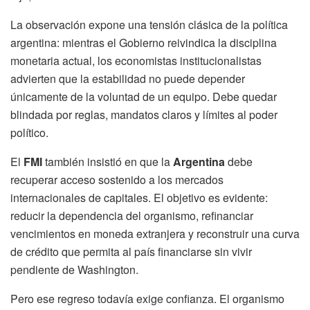
La observación expone una tensión clásica de la política
argentina: mientras el Gobierno reivindica la disciplina
monetaria actual, los economistas institucionalistas
advierten que la estabilidad no puede depender
únicamente de la voluntad de un equipo. Debe quedar
blindada por reglas, mandatos claros y límites al poder
político.
El
FMI
también insistió en que la
Argentina
debe
recuperar acceso sostenido a los mercados
internacionales de capitales. El objetivo es evidente:
reducir la dependencia del organismo, refinanciar
vencimientos en moneda extranjera y reconstruir una curva
de crédito que permita al país financiarse sin vivir
pendiente de Washington.
Pero ese regreso todavía exige confianza. El organismo