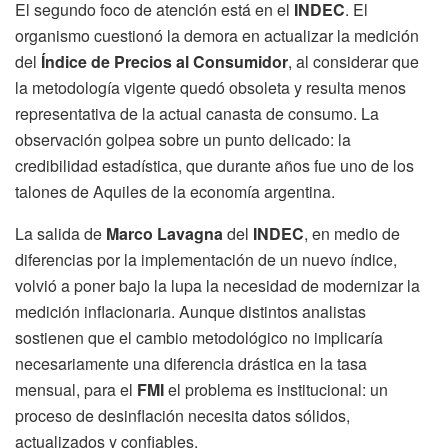
El segundo foco de atención está en el
INDEC
. El
organismo cuestionó la demora en actualizar la medición
del
Índice de Precios al Consumidor
, al considerar que
la metodología vigente quedó obsoleta y resulta menos
representativa de la actual canasta de consumo. La
observación golpea sobre un punto delicado: la
credibilidad estadística, que durante años fue uno de los
talones de Aquiles de la economía argentina.
La salida de
Marco Lavagna
del
INDEC
, en medio de
diferencias por la implementación de un nuevo índice,
volvió a poner bajo la lupa la necesidad de modernizar la
medición inflacionaria. Aunque distintos analistas
sostienen que el cambio metodológico no implicaría
necesariamente una diferencia drástica en la tasa
mensual, para el
FMI
el problema es institucional: un
proceso de desinflación necesita datos sólidos,
actualizados y confiables.