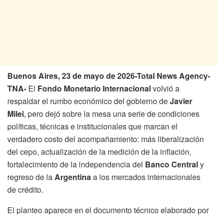
Buenos Aires, 23 de mayo de 2026-Total News Agency-
TNA-
El
Fondo Monetario Internacional
volvió a
respaldar el rumbo económico del gobierno de
Javier
Milei
, pero dejó sobre la mesa una serie de condiciones
políticas, técnicas e institucionales que marcan el
verdadero costo del acompañamiento: más liberalización
del cepo, actualización de la medición de la inflación,
fortalecimiento de la independencia del
Banco Central
y
regreso de la
Argentina
a los mercados internacionales
de crédito.
El planteo aparece en el documento técnico elaborado por