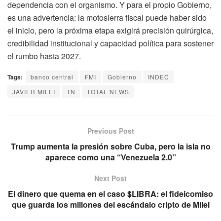
dependencia con el organismo. Y para el propio Gobierno,
es una advertencia: la motosierra fiscal puede haber sido
el inicio, pero la próxima etapa exigirá precisión quirúrgica,
credibilidad institucional y capacidad política para sostener
el rumbo hasta 2027.
Tags:
banco central
FMI
Gobierno
INDEC
JAVIER MILEI
TN
TOTAL NEWS
Previous Post
Trump aumenta la presión sobre Cuba, pero la isla no
aparece como una “Venezuela 2.0”
Next Post
El dinero que quema en el caso $LIBRA: el fideicomiso
que guarda los millones del escándalo cripto de Milei