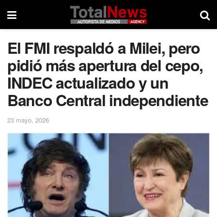
El FMI respaldó a Milei, pero
pidió más apertura del cepo,
INDEC actualizado y un
Banco Central independiente
23 mayo, 2026