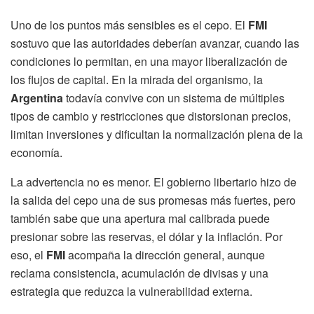
Uno de los puntos más sensibles es el cepo. El
FMI
sostuvo que las autoridades deberían avanzar, cuando las
condiciones lo permitan, en una mayor liberalización de
los flujos de capital. En la mirada del organismo, la
Argentina
todavía convive con un sistema de múltiples
tipos de cambio y restricciones que distorsionan precios,
limitan inversiones y dificultan la normalización plena de la
economía.
La advertencia no es menor. El gobierno libertario hizo de
la salida del cepo una de sus promesas más fuertes, pero
también sabe que una apertura mal calibrada puede
presionar sobre las reservas, el dólar y la inflación. Por
eso, el
FMI
acompaña la dirección general, aunque
reclama consistencia, acumulación de divisas y una
estrategia que reduzca la vulnerabilidad externa.