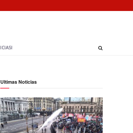
CIAS!
Ultimas Noticias