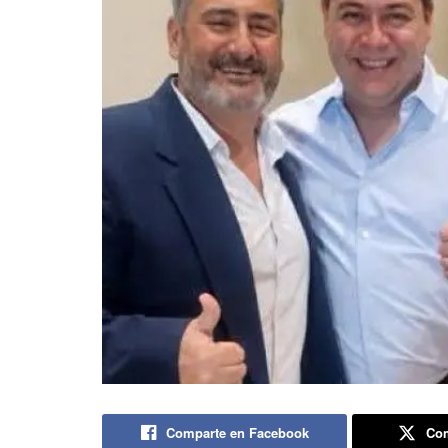
Comparte en Facebook
Com