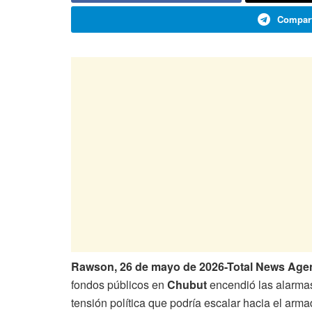
Compart
Rawson, 26 de mayo de 2026-Total News Age
fondos públicos en
Chubut
encendió las alarma
tensión política que podría escalar hacia el ar