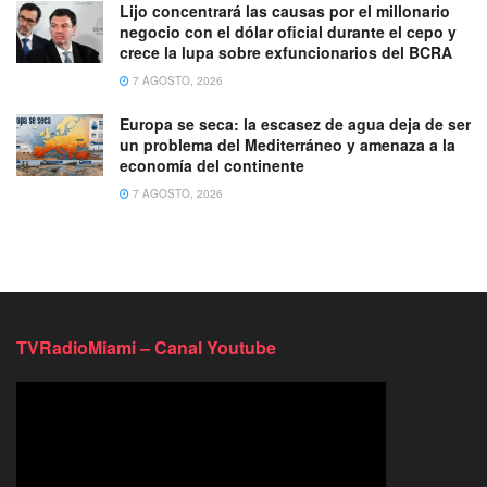
Lijo concentrará las causas por el millonario
negocio con el dólar oficial durante el cepo y
crece la lupa sobre exfuncionarios del BCRA
7 AGOSTO, 2026
Europa se seca: la escasez de agua deja de ser
un problema del Mediterráneo y amenaza a la
economía del continente
7 AGOSTO, 2026
TVRadioMiami – Canal Youtube