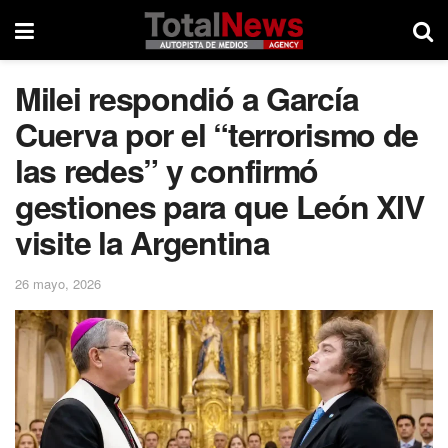
Milei respondió a García
Cuerva por el “terrorismo de
las redes” y confirmó
gestiones para que León XIV
visite la Argentina
26 mayo, 2026