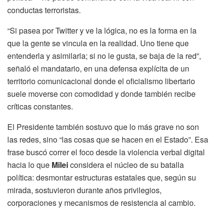
conductas terroristas.
“Si pasea por Twitter y ve la lógica, no es la forma en la
que la gente se vincula en la realidad. Uno tiene que
entenderla y asimilarla; si no le gusta, se baja de la red”,
señaló el mandatario, en una defensa explícita de un
territorio comunicacional donde el oficialismo libertario
suele moverse con comodidad y donde también recibe
críticas constantes.
El Presidente también sostuvo que lo más grave no son
las redes, sino “las cosas que se hacen en el Estado”. Esa
frase buscó correr el foco desde la violencia verbal digital
hacia lo que
Milei
considera el núcleo de su batalla
política: desmontar estructuras estatales que, según su
mirada, sostuvieron durante años privilegios,
corporaciones y mecanismos de resistencia al cambio.