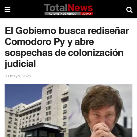
El Gobierno busca rediseñar
Comodoro Py y abre
sospechas de colonización
judicial
30 mayo, 2026