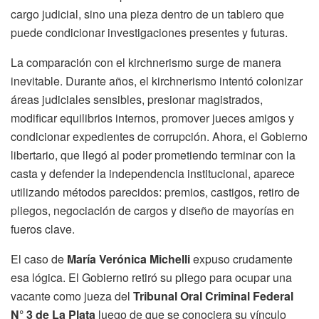
cargo judicial, sino una pieza dentro de un tablero que
puede condicionar investigaciones presentes y futuras.
La comparación con el kirchnerismo surge de manera
inevitable. Durante años, el kirchnerismo intentó colonizar
áreas judiciales sensibles, presionar magistrados,
modificar equilibrios internos, promover jueces amigos y
condicionar expedientes de corrupción. Ahora, el Gobierno
libertario, que llegó al poder prometiendo terminar con la
casta y defender la independencia institucional, aparece
utilizando métodos parecidos: premios, castigos, retiro de
pliegos, negociación de cargos y diseño de mayorías en
fueros clave.
El caso de
María Verónica Michelli
expuso crudamente
esa lógica. El Gobierno retiró su pliego para ocupar una
vacante como jueza del
Tribunal Oral Criminal Federal
N° 3 de La Plata
luego de que se conociera su vínculo