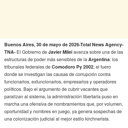
Buenos Aires, 30 de mayo de 2026-Total News Agency-
TNA-
El Gobierno de
Javier Milei
avanza sobre una de las
estructuras de poder más sensibles de la
Argentina
: los
tribunales federales de
Comodoro Py 2002
, el fuero
donde se investigan las causas de corrupción contra
funcionarios, exfuncionarios, empresarios y operadores
políticos. Bajo el argumento de cubrir vacantes que
paralizan al sistema, la administración libertaria puso en
marcha una ofensiva de nombramientos que, por volumen,
oportunidad y nombres en juego, ya genera sospechas de
una colonización judicial al mejor estilo kirchnerista.