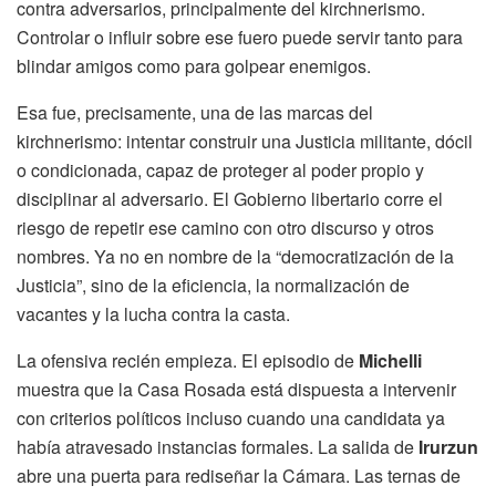
contra adversarios, principalmente del kirchnerismo.
Controlar o influir sobre ese fuero puede servir tanto para
blindar amigos como para golpear enemigos.
Esa fue, precisamente, una de las marcas del
kirchnerismo: intentar construir una Justicia militante, dócil
o condicionada, capaz de proteger al poder propio y
disciplinar al adversario. El Gobierno libertario corre el
riesgo de repetir ese camino con otro discurso y otros
nombres. Ya no en nombre de la “democratización de la
Justicia”, sino de la eficiencia, la normalización de
vacantes y la lucha contra la casta.
La ofensiva recién empieza. El episodio de
Michelli
muestra que la Casa Rosada está dispuesta a intervenir
con criterios políticos incluso cuando una candidata ya
había atravesado instancias formales. La salida de
Irurzun
abre una puerta para rediseñar la Cámara. Las ternas de