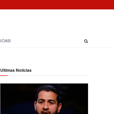
CIAS!
Ultimas Noticias