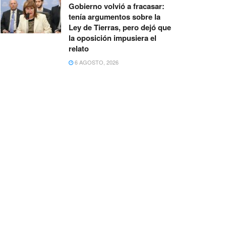
Gobierno volvió a fracasar:
tenía argumentos sobre la
Ley de Tierras, pero dejó que
la oposición impusiera el
relato
6 AGOSTO, 2026