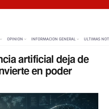
OPINION
INFORMACION GENERAL
ULTIMAS NOTI
cia artificial deja de
onvierte en poder