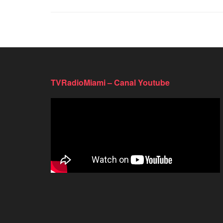
TVRadioMiami – Canal Youtube