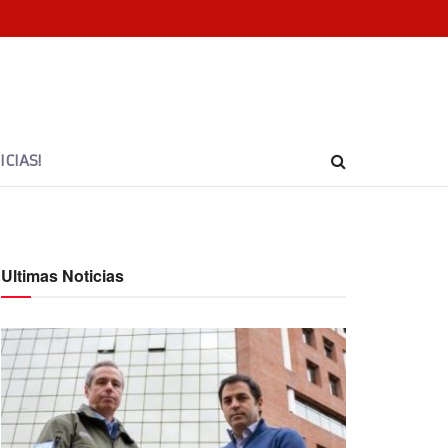
CIAS!
Ultimas Noticias