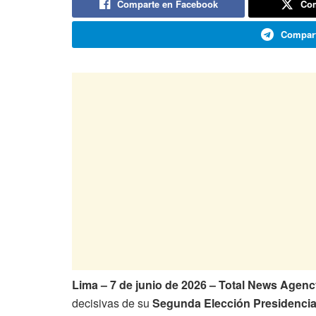
Comparte en Facebook
Com
Compart
Lima – 7 de junio de 2026 – Total News Agen
decisivas de su
Segunda Elección Presidencia