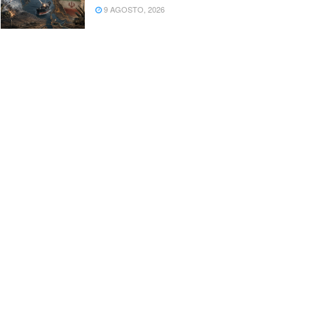
9 AGOSTO, 2026