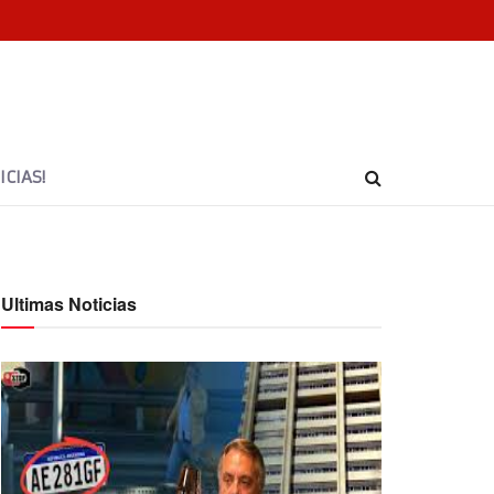
CIAS!
Ultimas Noticias