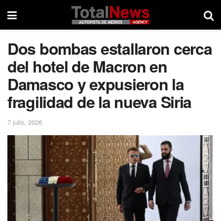
Dos bombas estallaron cerca
del hotel de Macron en
Damasco y expusieron la
fragilidad de la nueva Siria
7 julio, 2026