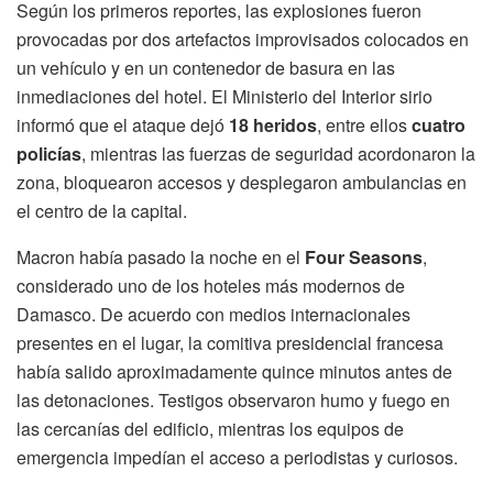
Según los primeros reportes, las explosiones fueron
provocadas por dos artefactos improvisados colocados en
un vehículo y en un contenedor de basura en las
inmediaciones del hotel. El Ministerio del Interior sirio
informó que el ataque dejó
18 heridos
, entre ellos
cuatro
policías
, mientras las fuerzas de seguridad acordonaron la
zona, bloquearon accesos y desplegaron ambulancias en
el centro de la capital.
Macron había pasado la noche en el
Four Seasons
,
considerado uno de los hoteles más modernos de
Damasco. De acuerdo con medios internacionales
presentes en el lugar, la comitiva presidencial francesa
había salido aproximadamente quince minutos antes de
las detonaciones. Testigos observaron humo y fuego en
las cercanías del edificio, mientras los equipos de
emergencia impedían el acceso a periodistas y curiosos.