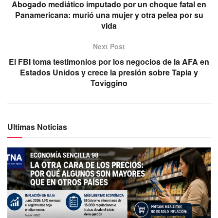
Abogado mediático imputado por un choque fatal en
Panamericana: murió una mujer y otra pelea por su
vida
Next Post
El FBI toma testimonios por los negocios de la AFA en
Estados Unidos y crece la presión sobre Tapia y
Toviggino
Ultimas Noticias