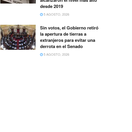
desde 2019
5 AGOSTO, 2026
Sin votos, el Gobierno retiró
la apertura de tierras a
extranjeros para evitar una
derrota en el Senado
5 AGOSTO, 2026