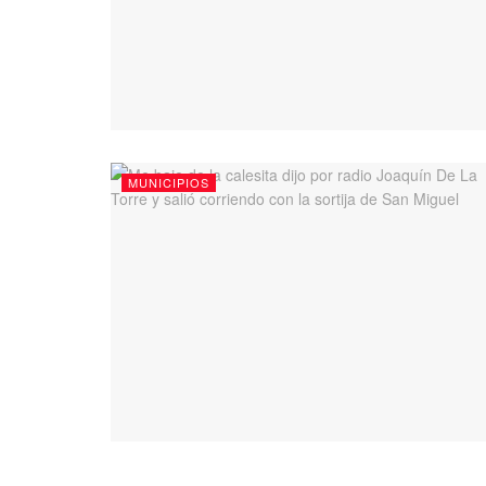
MUNICIPIOS