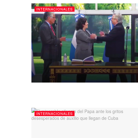
INTERNACIONALES
INTERNACIONALES