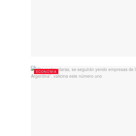
ECONOMIA