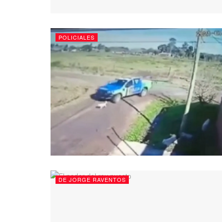
POLICIALES
DE JORGE RAVENTOS