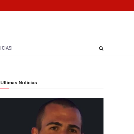
CIAS!
Ultimas Noticias