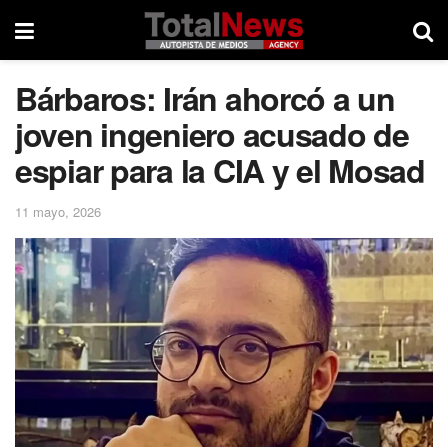
Bárbaros: Irán ahorcó a un
joven ingeniero acusado de
espiar para la CIA y el Mosad
11 mayo, 2026