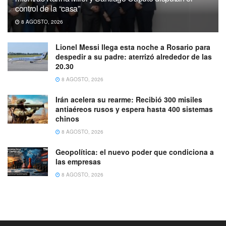
control de la “casa”
8 AGOSTO, 2026
Lionel Messi llega esta noche a Rosario para
despedir a su padre: aterrizó alrededor de las
20.30
8 AGOSTO, 2026
Irán acelera su rearme: Recibió 300 misiles
antiaéreos rusos y espera hasta 400 sistemas
chinos
8 AGOSTO, 2026
Geopolítica: el nuevo poder que condiciona a
las empresas
8 AGOSTO, 2026