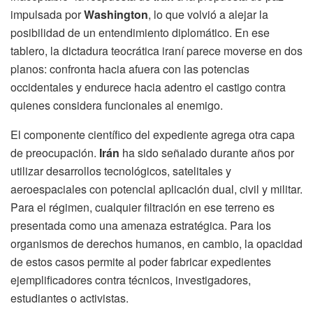
impulsada por
Washington
, lo que volvió a alejar la
posibilidad de un entendimiento diplomático. En ese
tablero, la dictadura teocrática iraní parece moverse en dos
planos: confronta hacia afuera con las potencias
occidentales y endurece hacia adentro el castigo contra
quienes considera funcionales al enemigo.
El componente científico del expediente agrega otra capa
de preocupación.
Irán
ha sido señalado durante años por
utilizar desarrollos tecnológicos, satelitales y
aeroespaciales con potencial aplicación dual, civil y militar.
Para el régimen, cualquier filtración en ese terreno es
presentada como una amenaza estratégica. Para los
organismos de derechos humanos, en cambio, la opacidad
de estos casos permite al poder fabricar expedientes
ejemplificadores contra técnicos, investigadores,
estudiantes o activistas.