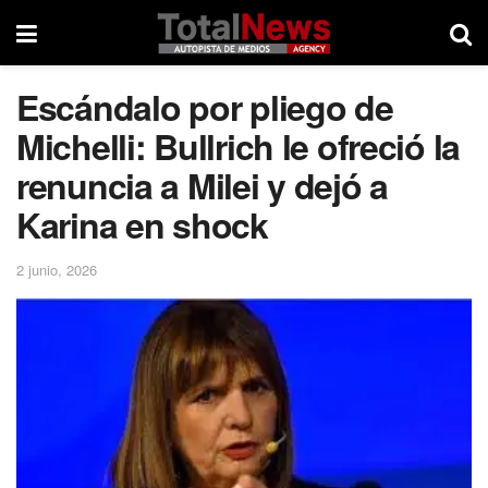
Escándalo por pliego de
Michelli: Bullrich le ofreció la
renuncia a Milei y dejó a
Karina en shock
2 junio, 2026