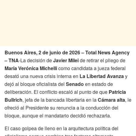
Buenos Aires, 2 de junio de 2026 – Total News Agency
– TNA
-La decisión de
Javier Milei
de retirar el pliego de
María Verónica Michelli
como candidata a jueza federal
desató una nueva crisis interna en
La Libertad Avanza
y
dejó al bloque oficialista del
Senado
en estado de
deliberación. El conflicto escaló al punto de que
Patricia
Bullrich
, jefa de la bancada libertaria en la
Cámara alta
, le
ofreció al Presidente su renuncia a la conducción del
bloque, aunque el mandatario decidió rechazarla.
El caso golpea de lleno en la arquitectura política del