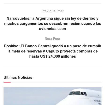
Previous Post
Narcovuelos: la Argentina sigue sin ley de derribo y
muchos cargamentos se descubren recién cuando las
avionetas caen
Next Post
Positivo: El Banco Central quedó a un paso de cumplir
la meta de reservas y Caputo proyecta compras de
hasta US$ 24.000 millones
Ultimas Noticias