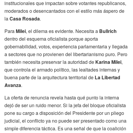
institucionales que impactan sobre votantes republicanos,
moderados o desencantados con el estilo más áspero de
la
Casa Rosada
.
Para
Milei
, el dilema es evidente. Necesita a
Bullrich
dentro del esquema oficialista porque aporta
gobernabilidad, votos, experiencia parlamentaria y llegada
a sectores que no provienen del libertarianismo puro. Pero
también necesita preservar la autoridad de
Karina Milei
,
que controla el armado político, las lealtades internas y
buena parte de la arquitectura territorial de
La Libertad
Avanza
.
La oferta de renuncia revela hasta qué punto la interna
dejó de ser un ruido menor. Si la jefa del bloque oficialista
pone su cargo a disposición del Presidente por un pliego
judicial, el conflicto ya no puede ser presentado como una
simple diferencia táctica. Es una señal de que la coalición