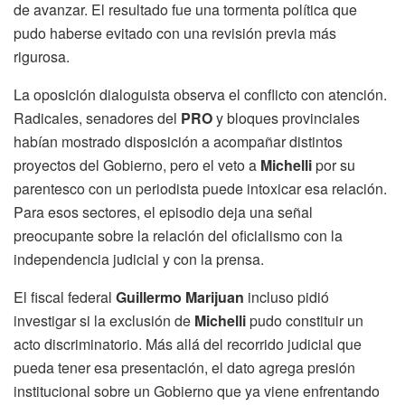
de avanzar. El resultado fue una tormenta política que
pudo haberse evitado con una revisión previa más
rigurosa.
La oposición dialoguista observa el conflicto con atención.
Radicales, senadores del
PRO
y bloques provinciales
habían mostrado disposición a acompañar distintos
proyectos del Gobierno, pero el veto a
Michelli
por su
parentesco con un periodista puede intoxicar esa relación.
Para esos sectores, el episodio deja una señal
preocupante sobre la relación del oficialismo con la
independencia judicial y con la prensa.
El fiscal federal
Guillermo Marijuan
incluso pidió
investigar si la exclusión de
Michelli
pudo constituir un
acto discriminatorio. Más allá del recorrido judicial que
pueda tener esa presentación, el dato agrega presión
institucional sobre un Gobierno que ya viene enfrentando