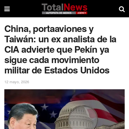
China, portaaviones y
Taiwán: un ex analista de la
CIA advierte que Pekín ya
sigue cada movimiento
militar de Estados Unidos
12 mayo, 2026