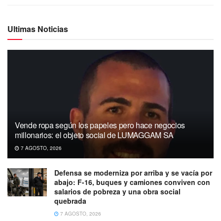
Ultimas Noticias
Vende ropa según los papeles pero hace negocios
millonarios: el objeto social de LUMAGGAM SA
7 AGOSTO, 2026
Defensa se moderniza por arriba y se vacía por
abajo: F-16, buques y camiones conviven con
salarios de pobreza y una obra social
quebrada
7 AGOSTO, 2026