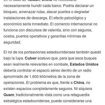
necesariamente hundir cada barco. Podría declarar un
bloqueo, amenazar rutas, atacar puertos o degradar
instalaciones de descarga. El efecto psicológico y
económico sería inmediato. El comercio internacional no
funciona con discursos de valentía, sino con seguros,
costos, puertos operativos y garantías mínimas de
seguridad.
El rol de los portaaviones estadounidenses también quedó
bajo la lupa.
Culver
sostuvo que, para que esos buques
sean realmente relevantes en combate,
Estados Unidos
debería controlar el espacio aéreo dentro de un radio
aproximado de 1.600 kilómetros de la zona de
operaciones. El problema es que, frente a
China
, no
existen espacios completamente seguros. Ni siquiera
Guam
, tradicionalmente vista como una retaguardia
estratégica estadounidense, puede considerarse una