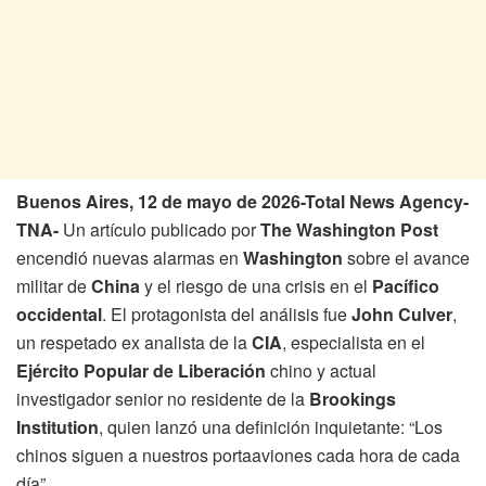
Buenos Aires, 12 de mayo de 2026-Total News Agency-
TNA-
Un artículo publicado por
The Washington Post
encendió nuevas alarmas en
Washington
sobre el avance
militar de
China
y el riesgo de una crisis en el
Pacífico
occidental
. El protagonista del análisis fue
John Culver
,
un respetado ex analista de la
CIA
, especialista en el
Ejército Popular de Liberación
chino y actual
investigador senior no residente de la
Brookings
Institution
, quien lanzó una definición inquietante: “Los
chinos siguen a nuestros portaaviones cada hora de cada
día”.