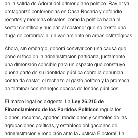
de la salida de Adorni del primer plano político. Ravier ya
protagonizó conferencias en Casa Rosada y defendió
recortes y medidas oficiales, como la política hacia el
sector científico y nuclear, al sostener que no existe una
“fuga de cerebros” ni un vaciamiento en áreas estratégicas.
Ahora, sin embargo, deberá convivir con una causa que
pone el foco en la administración partidaria, justamente
una dimensión sensible para un espacio que construyó
buena parte de su identidad pública sobre la denuncia
contra “la casta”, el rechazo al gasto político y la promesa
de terminar con manejos opacos de fondos públicos.
El marco legal es exigente. La
Ley 26.215 de
Financiamiento de los Partidos Políticos
regula los
bienes, recursos, aportes, rendiciones y controles de las
agrupaciones políticas, y establece obligaciones de
administración y rendición ante la Justicia Electoral. La