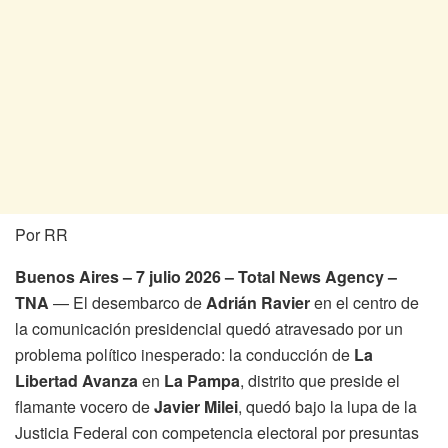
Por RR
Buenos Aires – 7 julio 2026 – Total News Agency –
TNA
— El desembarco de
Adrián Ravier
en el centro de
la comunicación presidencial quedó atravesado por un
problema político inesperado: la conducción de
La
Libertad Avanza
en
La Pampa
, distrito que preside el
flamante vocero de
Javier Milei
, quedó bajo la lupa de la
Justicia Federal con competencia electoral por presuntas