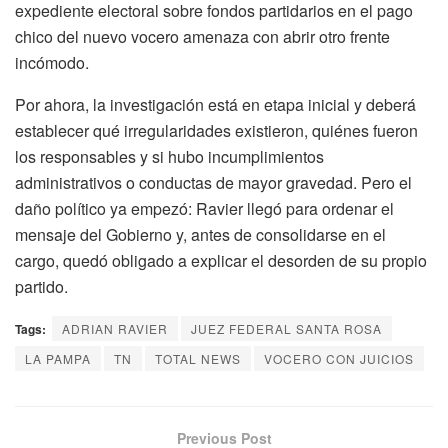
expediente electoral sobre fondos partidarios en el pago
chico del nuevo vocero amenaza con abrir otro frente
incómodo.
Por ahora, la investigación está en etapa inicial y deberá
establecer qué irregularidades existieron, quiénes fueron
los responsables y si hubo incumplimientos
administrativos o conductas de mayor gravedad. Pero el
daño político ya empezó: Ravier llegó para ordenar el
mensaje del Gobierno y, antes de consolidarse en el
cargo, quedó obligado a explicar el desorden de su propio
partido.
Tags:
ADRIAN RAVIER
JUEZ FEDERAL SANTA ROSA
LA PAMPA
TN
TOTAL NEWS
VOCERO CON JUICIOS
Previous Post