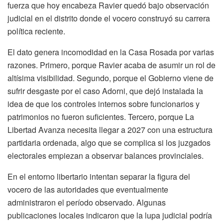
fuerza que hoy encabeza Ravier quedó bajo observación
judicial en el distrito donde el vocero construyó su carrera
política reciente.
El dato genera incomodidad en la Casa Rosada por varias
razones. Primero, porque Ravier acaba de asumir un rol de
altísima visibilidad. Segundo, porque el Gobierno viene de
sufrir desgaste por el caso Adorni, que dejó instalada la
idea de que los controles internos sobre funcionarios y
patrimonios no fueron suficientes. Tercero, porque La
Libertad Avanza necesita llegar a 2027 con una estructura
partidaria ordenada, algo que se complica si los juzgados
electorales empiezan a observar balances provinciales.
En el entorno libertario intentan separar la figura del
vocero de las autoridades que eventualmente
administraron el período observado. Algunas
publicaciones locales indicaron que la lupa judicial podría