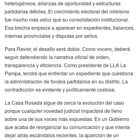
heterogéneos, alianzas de oportunidad y estructuras
partidarias débiles. El crecimiento electoral del mileísmo
fue mucho más veloz que su consolidación institucional.
Esa brecha empieza a aparecer en expedientes, balances,
internas provinciales y disputas por sellos.
Para Ravier, el desafío será doble. Como vocero, deberá
seguir defendiendo la narrativa oficial de orden,
transparencia y eficiencia. Como presidente de LLA La
Pampa, tendrá que enfrentar un expediente que cuestiona
la administración de fondos partidarios en su distrito. La
contradicción es evidente y políticamente costosa.
La Casa Rosada sigue de cerca la evolución del caso
porque cualquier novedad judicial impactará de lleno
sobre una de sus voces más expuestas. En un Gobierno
que acaba de reorganizar su comunicación y que intenta
dejar atrás escándalos recientes, la aparición de un