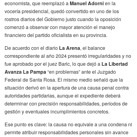
economista, que reemplazó a
Manuel Adorni
en la
vocería presidencial, quedó convertido en uno de los
rostros diarios del Gobierno justo cuando la oposición
comenzó a observar con mayor atención el manejo
financiero del partido oficialista en su provincia.
De acuerdo con el diario
La Arena
, el balance
correspondiente al año 2024 presentó irregularidades y no
fue aprobado por el juez Baric, lo que dejó a
La Libertad
Avanza La Pampa
“en problemas” ante el Juzgado
Federal de Santa Rosa. El mismo medio señaló que la
situación derivó en la apertura de una causa penal contra
autoridades partidarias, aunque el expediente deberá
determinar con precisión responsabilidades, períodos de
gestión y eventuales incumplimientos concretos.
Ese punto es clave: la causa no equivale a una condena ni
permite atribuir responsabilidades personales sin avance