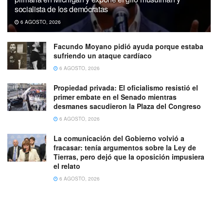
socialista de los demócratas
6 AGOSTO, 2026
Facundo Moyano pidió ayuda porque estaba
sufriendo un ataque cardíaco
6 AGOSTO, 2026
Propiedad privada: El oficialismo resistió el
primer embate en el Senado mientras
desmanes sacudieron la Plaza del Congreso
6 AGOSTO, 2026
La comunicación del Gobierno volvió a
fracasar: tenía argumentos sobre la Ley de
Tierras, pero dejó que la oposición impusiera
el relato
6 AGOSTO, 2026