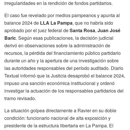
irregularidades en la rendición de fondos partidarios.
El caso fue revelado por medios pampeanos y apunta al
balance 2024 de
LLA La Pampa
, que no habría sido
aprobado por el juez federal de
Santa Rosa
,
Juan José
Baric
. Según esas publicaciones, la decisión judicial
derivó en observaciones sobre la administración de
recursos, la pérdida del financiamiento público partidario
durante un año y la apertura de una investigación sobre
las autoridades responsables del período auditado. Diario
Textual informó que la Justicia desaprobó el balance 2024,
impuso una sanción económica institucional y ordenó
investigar la actuación de los responsables partidarios del
tramo revisado.
La situación golpea directamente a Ravier en su doble
condición: funcionario nacional de alta exposición y
presidente de la estructura libertaria en La Pampa. El