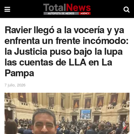
Ravier llegó a la vocería y ya
enfrenta un frente incómodo:
la Justicia puso bajo la lupa
las cuentas de LLA en La
Pampa
7 julio, 2026