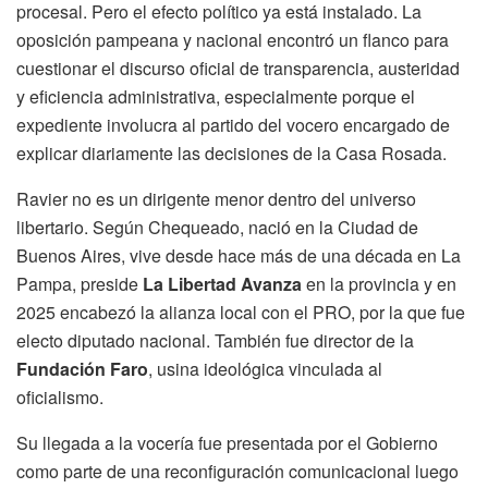
procesal. Pero el efecto político ya está instalado. La
oposición pampeana y nacional encontró un flanco para
cuestionar el discurso oficial de transparencia, austeridad
y eficiencia administrativa, especialmente porque el
expediente involucra al partido del vocero encargado de
explicar diariamente las decisiones de la Casa Rosada.
Ravier no es un dirigente menor dentro del universo
libertario. Según Chequeado, nació en la Ciudad de
Buenos Aires, vive desde hace más de una década en La
Pampa, preside
La Libertad Avanza
en la provincia y en
2025 encabezó la alianza local con el PRO, por la que fue
electo diputado nacional. También fue director de la
Fundación Faro
, usina ideológica vinculada al
oficialismo.
Su llegada a la vocería fue presentada por el Gobierno
como parte de una reconfiguración comunicacional luego