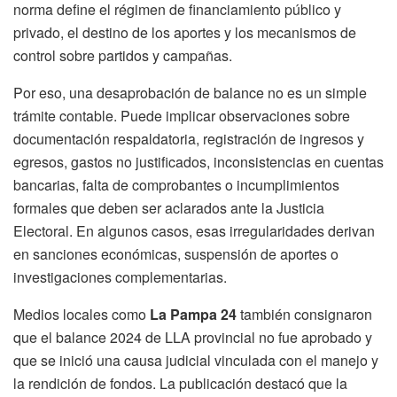
norma define el régimen de financiamiento público y
privado, el destino de los aportes y los mecanismos de
control sobre partidos y campañas.
Por eso, una desaprobación de balance no es un simple
trámite contable. Puede implicar observaciones sobre
documentación respaldatoria, registración de ingresos y
egresos, gastos no justificados, inconsistencias en cuentas
bancarias, falta de comprobantes o incumplimientos
formales que deben ser aclarados ante la Justicia
Electoral. En algunos casos, esas irregularidades derivan
en sanciones económicas, suspensión de aportes o
investigaciones complementarias.
Medios locales como
La Pampa 24
también consignaron
que el balance 2024 de LLA provincial no fue aprobado y
que se inició una causa judicial vinculada con el manejo y
la rendición de fondos. La publicación destacó que la