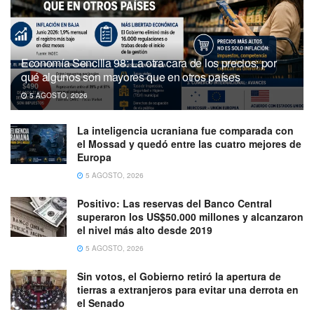
Economía Sencilla 98: La otra cara de los precios; por
qué algunos son mayores que en otros países
5 AGOSTO, 2026
La inteligencia ucraniana fue comparada con
el Mossad y quedó entre las cuatro mejores de
Europa
5 AGOSTO, 2026
Positivo: Las reservas del Banco Central
superaron los US$50.000 millones y alcanzaron
el nivel más alto desde 2019
5 AGOSTO, 2026
Sin votos, el Gobierno retiró la apertura de
tierras a extranjeros para evitar una derrota en
el Senado