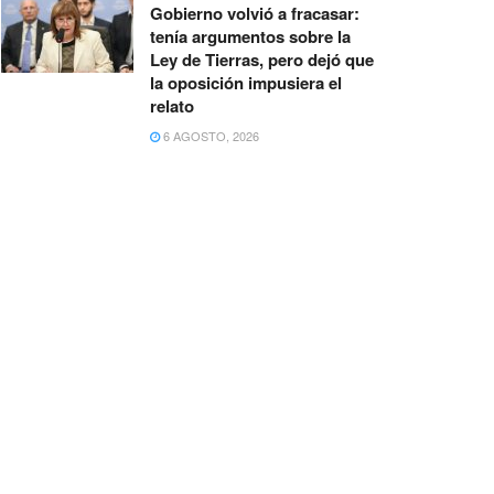
Gobierno volvió a fracasar:
tenía argumentos sobre la
Ley de Tierras, pero dejó que
la oposición impusiera el
relato
6 AGOSTO, 2026