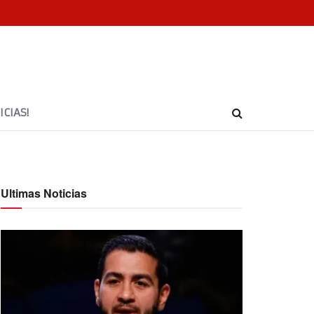
CIAS!
Ultimas Noticias