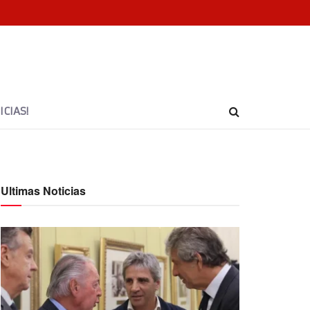
CIAS!
Ultimas Noticias