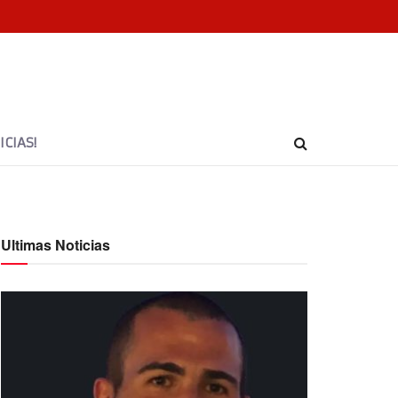
CIAS!
Ultimas Noticias